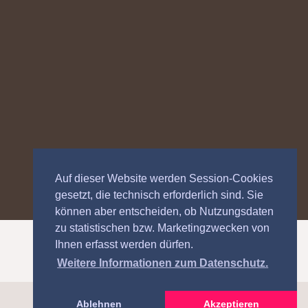
Auf dieser Website werden Session-Cookies
gesetzt, die technisch erforderlich sind. Sie
können aber entscheiden, ob Nutzungsdaten
zu statistischen bzw. Marketingzwecken von
Ihnen erfasst werden dürfen.
Weitere Informationen zum Datenschutz.
Ablehnen
Akzeptieren