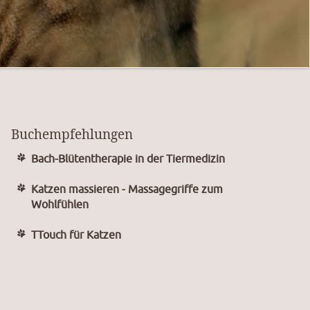
Buchempfehlungen
Bach-Blütentherapie in der Tiermedizin
Katzen massieren - Massagegriffe zum
Wohlfühlen
TTouch für Katzen