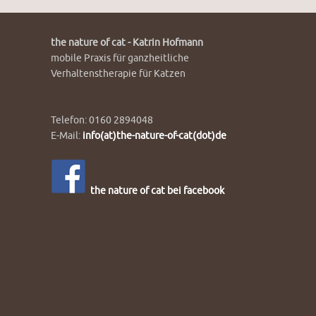
the nature of cat - Katrin Hofmann
mobile Praxis für ganzheitliche
Verhaltenstherapie für Katzen
Telefon: 0160 2894048
E-Mail:
info(at)the-nature-of-cat(dot)de
the nature of cat bei facebook