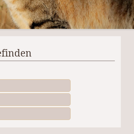
finden